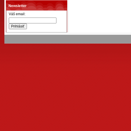
Newsletter
Váš email: