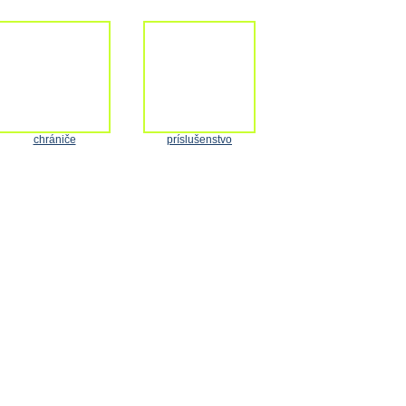
chrániče
príslušenstvo