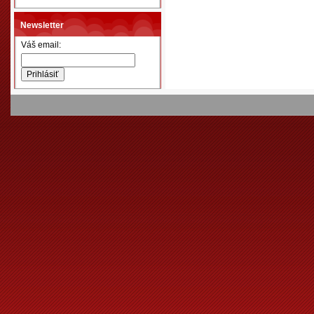
Newsletter
Váš email: