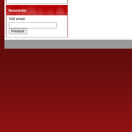
Newsletter
Váš email: