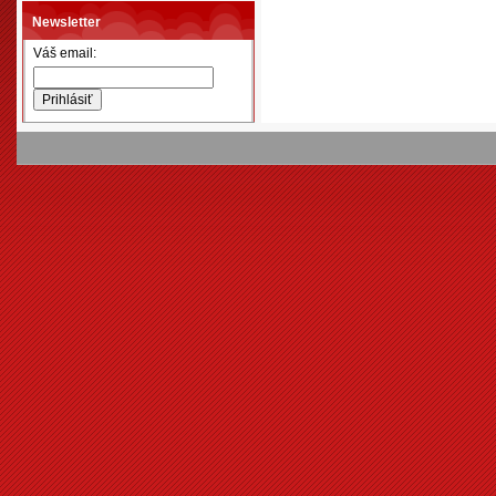
Newsletter
Váš email: