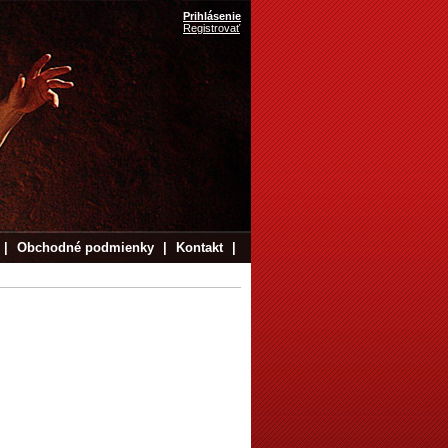
Prihlásenie
Registrovať
|
Obchodné podmienky
|
Kontakt
|