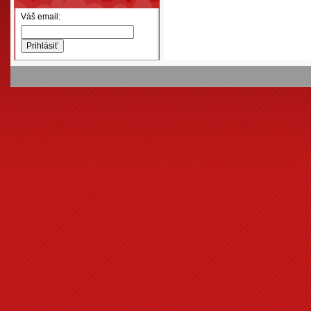
Váš email: