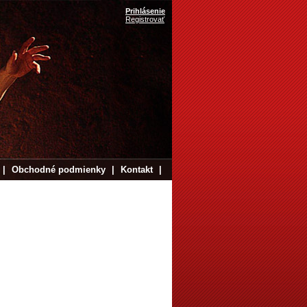
Prihlásenie
Registrovať
|
Obchodné podmienky
|
Kontakt
|