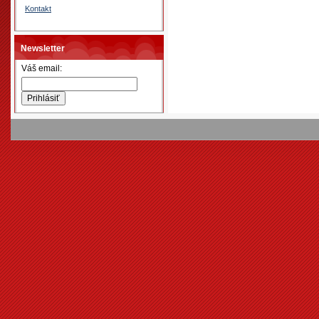
Kontakt
Newsletter
Váš email: