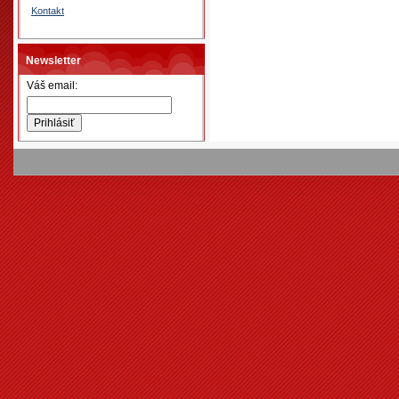
Kontakt
Newsletter
Váš email: