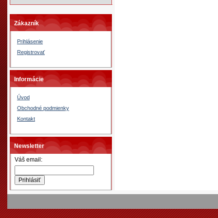
Zákazník
Prihlásenie
Registrovať
Informácie
Úvod
Obchodné podmienky
Kontakt
Newsletter
Váš email: