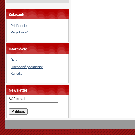
Zákazník
Prihlásenie
Registrovať
Informácie
Úvod
Obchodné podmienky
Kontakt
Newsletter
Váš email: