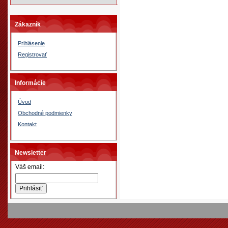
Zákazník
Prihlásenie
Registrovať
Informácie
Úvod
Obchodné podmienky
Kontakt
Newsletter
Váš email: