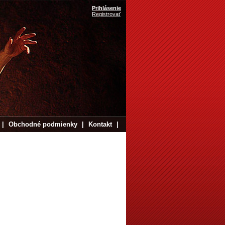
Prihlásenie
Registrovať
|
Obchodné podmienky
|
Kontakt
|