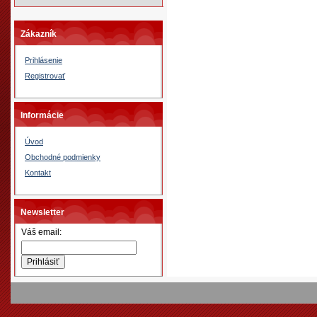
Zákazník
Prihlásenie
Registrovať
Informácie
Úvod
Obchodné podmienky
Kontakt
Newsletter
Váš email: