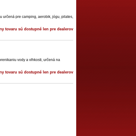
 určená pre camping, aerobik, jógu, pilates,
ny tovaru sú dostupné len pre dealerov
renikaniu vody a vlhkosti, určená na
ny tovaru sú dostupné len pre dealerov