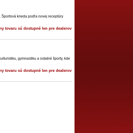
. Športová krieda podľa novej receptúry
ny tovaru sú dostupné len pre dealerov
ulturistiku, gymnastiku a ostatné športy, kde
ny tovaru sú dostupné len pre dealerov