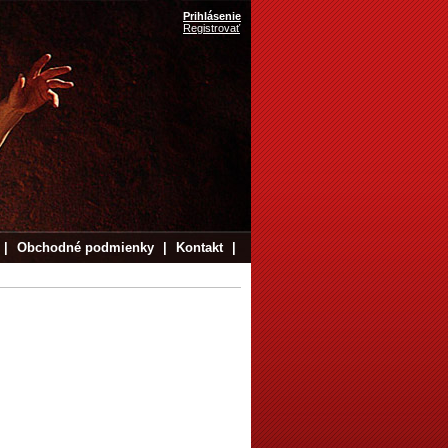
Prihlásenie
Registrovať
|
Obchodné podmienky
|
Kontakt
|