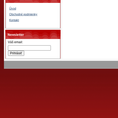
Úvod
Obchodné podmienky
Kontakt
Newsletter
Váš email: